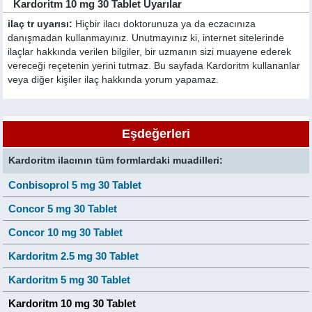
Kardoritm 10 mg 30 Tablet Uyarılar
ilaç tr uyarısı:
Hiçbir ilacı doktorunuza ya da eczacınıza
danışmadan kullanmayınız. Unutmayınız ki, internet sitelerinde
ilaçlar hakkında verilen bilgiler, bir uzmanın sizi muayene ederek
vereceği reçetenin yerini tutmaz. Bu sayfada Kardoritm kullananlar
veya diğer kişiler ilaç hakkında yorum yapamaz.
Eşdeğerleri
Kardoritm ilacının tüm formlardaki muadilleri:
Conbisoprol 5 mg 30 Tablet
Concor 5 mg 30 Tablet
Concor 10 mg 30 Tablet
Kardoritm 2.5 mg 30 Tablet
Kardoritm 5 mg 30 Tablet
Kardoritm 10 mg 30 Tablet