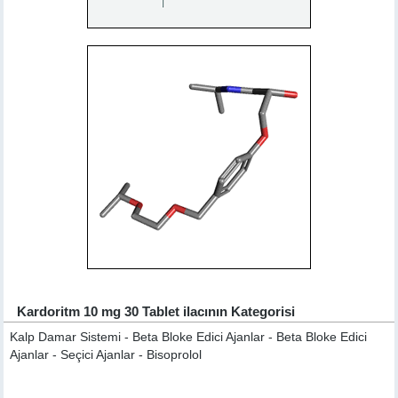
Kardoritm 10 mg 30 Tablet ilacının Kategorisi
Kalp Damar Sistemi - Beta Bloke Edici Ajanlar - Beta Bloke Edici
Ajanlar - Seçici Ajanlar - Bisoprolol