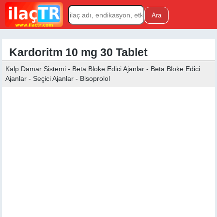
Kardoritm 10 mg 30 Tablet
Kalp Damar Sistemi - Beta Bloke Edici Ajanlar - Beta Bloke Edici
Ajanlar - Seçici Ajanlar - Bisoprolol