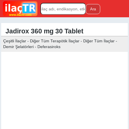
Jadirox 360 mg 30 Tablet
Çeşitli İlaçlar - Diğer Tüm Terapötik İlaçlar - Diğer Tüm İlaçlar -
Demir Şelatörleri - Deferasiroks