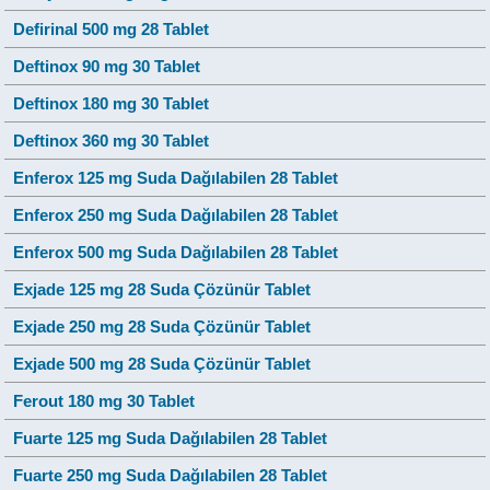
Defirinal 500 mg 28 Tablet
Deftinox 90 mg 30 Tablet
Deftinox 180 mg 30 Tablet
Deftinox 360 mg 30 Tablet
Enferox 125 mg Suda Dağılabilen 28 Tablet
Enferox 250 mg Suda Dağılabilen 28 Tablet
Enferox 500 mg Suda Dağılabilen 28 Tablet
Exjade 125 mg 28 Suda Çözünür Tablet
Exjade 250 mg 28 Suda Çözünür Tablet
Exjade 500 mg 28 Suda Çözünür Tablet
Ferout 180 mg 30 Tablet
Fuarte 125 mg Suda Dağılabilen 28 Tablet
Fuarte 250 mg Suda Dağılabilen 28 Tablet