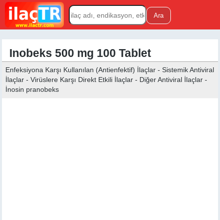
Inobeks 500 mg 100 Tablet
Enfeksiyona Karşı Kullanılan (Antienfektif) İlaçlar - Sistemik Antiviral
İlaçlar - Virüslere Karşı Direkt Etkili İlaçlar - Diğer Antiviral İlaçlar -
İnosin pranobeks