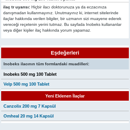
ilaç tr uyarısı:
Hiçbir ilacı doktorunuza ya da eczacınıza
danışmadan kullanmayınız. Unutmayınız ki, internet sitelerinde
ilaçlar hakkında verilen bilgiler, bir uzmanın sizi muayene ederek
vereceği reçetenin yerini tutmaz. Bu sayfada Inobeks kullananlar
veya diğer kişiler ilaç hakkında yorum yapamaz.
Eşdeğerleri
Inobeks ilacının tüm formlardaki muadilleri:
Inobeks 500 mg 100 Tablet
Velp 500 mg 100 Tablet
Yeni Eklenen İlaçlar
Canzolix 200 mg 7 Kapsül
Omheal 20 mg 14 Kapsül