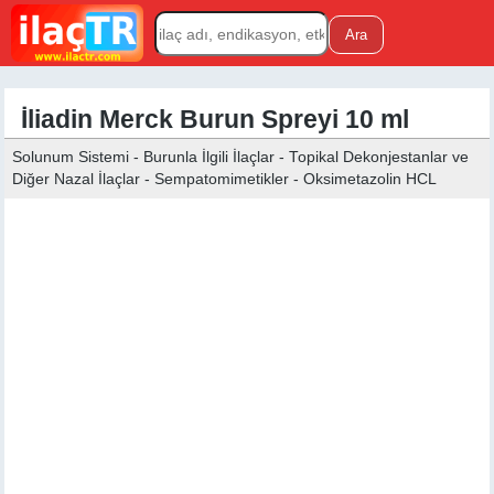
İliadin Merck Burun Spreyi 10 ml
Solunum Sistemi - Burunla İlgili İlaçlar - Topikal Dekonjestanlar ve
Diğer Nazal İlaçlar - Sempatomimetikler - Oksimetazolin HCL