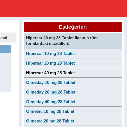
Eşdeğerleri
omil
Hipersar 40 mg 28 Tablet ilacının tüm
formlardaki muadilleri:
Hipersar 10 mg 28 Tablet
Hipersar 20 mg 28 Tablet
Hipersar 40 mg 28 Tablet
Olmeday 10 mg 28 Tablet
Olmeday 20 mg 28 Tablet
Olmeday 40 mg 28 Tablet
Olmetec 10 mg 28 Tablet
Olmetec 20 mg 28 Tablet