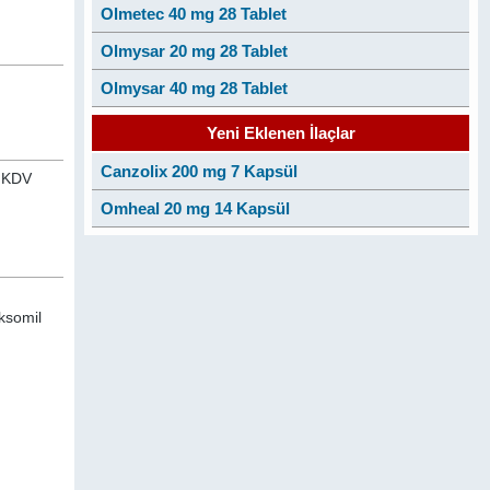
Olmetec 40 mg 28 Tablet
Olmysar 20 mg 28 Tablet
Olmysar 40 mg 28 Tablet
Yeni Eklenen İlaçlar
Canzolix 200 mg 7 Kapsül
n KDV
Omheal 20 mg 14 Kapsül
ksomil