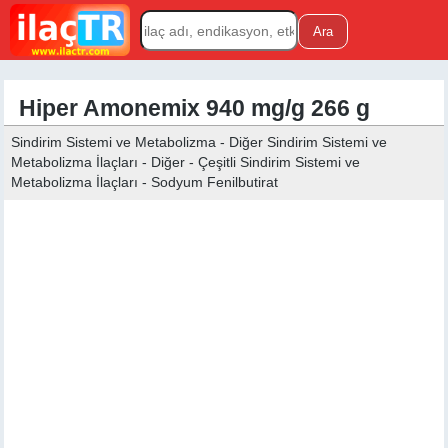
Hiper Amonemix 940 mg/g 266 g
Sindirim Sistemi ve Metabolizma - Diğer Sindirim Sistemi ve
Metabolizma İlaçları - Diğer - Çeşitli Sindirim Sistemi ve
Metabolizma İlaçları - Sodyum Fenilbutirat