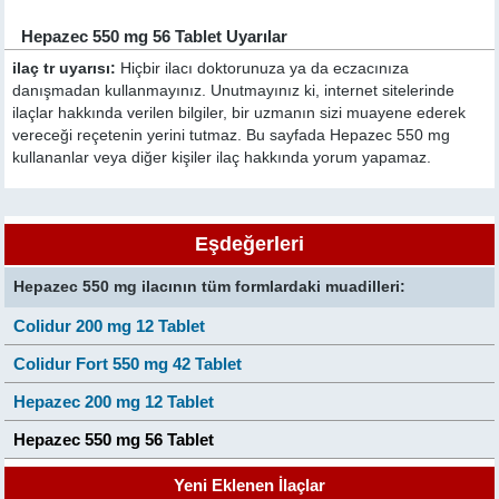
Hepazec 550 mg 56 Tablet Uyarılar
ilaç tr uyarısı:
Hiçbir ilacı doktorunuza ya da eczacınıza
danışmadan kullanmayınız. Unutmayınız ki, internet sitelerinde
ilaçlar hakkında verilen bilgiler, bir uzmanın sizi muayene ederek
vereceği reçetenin yerini tutmaz. Bu sayfada Hepazec 550 mg
kullananlar veya diğer kişiler ilaç hakkında yorum yapamaz.
Eşdeğerleri
Hepazec 550 mg ilacının tüm formlardaki muadilleri:
Colidur 200 mg 12 Tablet
Colidur Fort 550 mg 42 Tablet
Hepazec 200 mg 12 Tablet
Hepazec 550 mg 56 Tablet
Yeni Eklenen İlaçlar