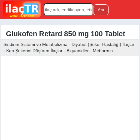
Glukofen Retard 850 mg 100 Tablet
Sindirim Sistemi ve Metabolizma - Diyabet (Şeker Hastalığı) İlaçları
- Kan Şekerini Düşüren İlaçlar - Biguanidler - Metformin