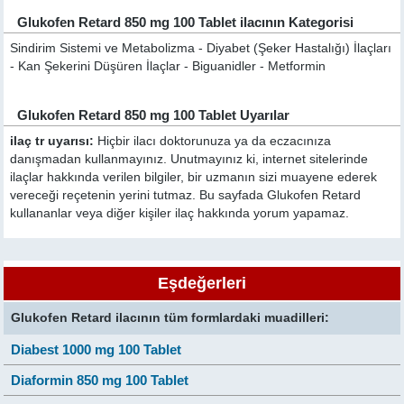
Glukofen Retard 850 mg 100 Tablet ilacının Kategorisi
Sindirim Sistemi ve Metabolizma - Diyabet (Şeker Hastalığı) İlaçları
- Kan Şekerini Düşüren İlaçlar - Biguanidler - Metformin
Glukofen Retard 850 mg 100 Tablet Uyarılar
ilaç tr uyarısı:
Hiçbir ilacı doktorunuza ya da eczacınıza
danışmadan kullanmayınız. Unutmayınız ki, internet sitelerinde
ilaçlar hakkında verilen bilgiler, bir uzmanın sizi muayene ederek
vereceği reçetenin yerini tutmaz. Bu sayfada Glukofen Retard
kullananlar veya diğer kişiler ilaç hakkında yorum yapamaz.
Eşdeğerleri
Glukofen Retard ilacının tüm formlardaki muadilleri:
Diabest 1000 mg 100 Tablet
Diaformin 850 mg 100 Tablet