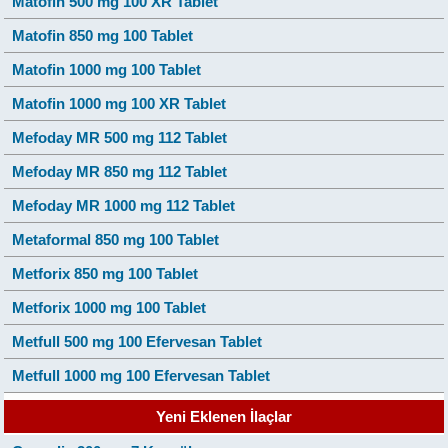
Matofin 500 mg 100 XR Tablet
Matofin 850 mg 100 Tablet
Matofin 1000 mg 100 Tablet
Matofin 1000 mg 100 XR Tablet
Mefoday MR 500 mg 112 Tablet
Mefoday MR 850 mg 112 Tablet
Mefoday MR 1000 mg 112 Tablet
Metaformal 850 mg 100 Tablet
Metforix 850 mg 100 Tablet
Metforix 1000 mg 100 Tablet
Metfull 500 mg 100 Efervesan Tablet
Metfull 1000 mg 100 Efervesan Tablet
Yeni Eklenen İlaçlar