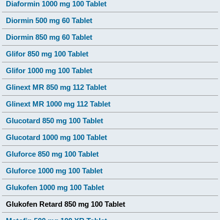
Diaformin 1000 mg 100 Tablet
Diormin 500 mg 60 Tablet
Diormin 850 mg 60 Tablet
Glifor 850 mg 100 Tablet
Glifor 1000 mg 100 Tablet
Glinext MR 850 mg 112 Tablet
Glinext MR 1000 mg 112 Tablet
Glucotard 850 mg 100 Tablet
Glucotard 1000 mg 100 Tablet
Gluforce 850 mg 100 Tablet
Gluforce 1000 mg 100 Tablet
Glukofen 1000 mg 100 Tablet
Glukofen Retard 850 mg 100 Tablet