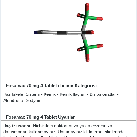
Fosamax 70 mg 4 Tablet ilacının Kategorisi
Kas İskelet Sistemi - Kemik - Kemik İlaçları - Bisfosfonatlar -
Alendronat Sodyum
Fosamax 70 mg 4 Tablet Uyarılar
ilaç tr uyarısı:
Hiçbir ilacı doktorunuza ya da eczacınıza
danışmadan kullanmayınız. Unutmayınız ki, internet sitelerinde