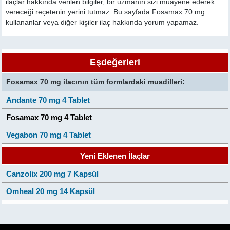
ilaçlar hakkında verilen bilgiler, bir uzmanın sizi muayene ederek
vereceği reçetenin yerini tutmaz. Bu sayfada Fosamax 70 mg
kullananlar veya diğer kişiler ilaç hakkında yorum yapamaz.
Eşdeğerleri
Fosamax 70 mg ilacının tüm formlardaki muadilleri:
Andante 70 mg 4 Tablet
Fosamax 70 mg 4 Tablet
Vegabon 70 mg 4 Tablet
Yeni Eklenen İlaçlar
Canzolix 200 mg 7 Kapsül
Omheal 20 mg 14 Kapsül