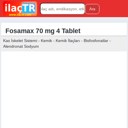
Fosamax 70 mg 4 Tablet
Kas İskelet Sistemi - Kemik - Kemik İlaçları - Bisfosfonatlar -
Alendronat Sodyum