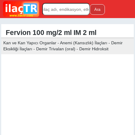
Fervion 100 mg/2 ml IM 2 ml
Kan ve Kan Yapıcı Organlar - Anemi (Kansızlık) İlaçları - Demir
Eksikliği İlaçları - Demir Trivalan (oral) - Demir Hidroksit