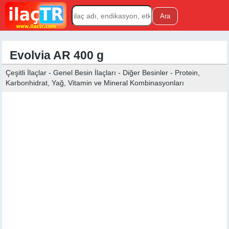
Evolvia AR 400 g
Çeşitli İlaçlar - Genel Besin İlaçları - Diğer Besinler - Protein,
Karbonhidrat, Yağ, Vitamin ve Mineral Kombinasyonları