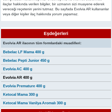
ilaçlar hakkında verilen bilgiler, bir uzmanın sizi muayene ederek
vereceği reçetenin yerini tutmaz. Bu sayfada Evolvia AR kullananlar
veya diğer kişiler ilaç hakkında yorum yapamaz.
Eşdeğerleri
Evolvia AR ilacının tüm formlardaki muadilleri:
Bebelac LF Mama 400 g
Bebelac Pepti Junior 450 g
Evolvia AC 400 g
Evolvia AR 400 g
Evolvia Premature 400 g
Ketocal Mama 300 g
Ketocal Mama Vanilya Aromalı 300 g