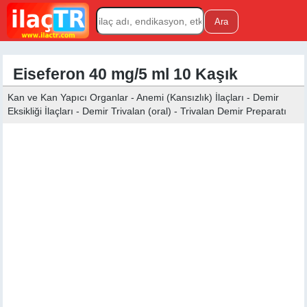
Eiseferon 40 mg/5 ml 10 Kaşık
Kan ve Kan Yapıcı Organlar - Anemi (Kansızlık) İlaçları - Demir
Eksikliği İlaçları - Demir Trivalan (oral) - Trivalan Demir Preparatı