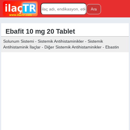
Ebafit 10 mg 20 Tablet
Solunum Sistemi - Sistemik Antihistaminikler - Sistemik
Antihistaminik İlaçlar - Diğer Sistemik Antihistaminikler - Ebastin