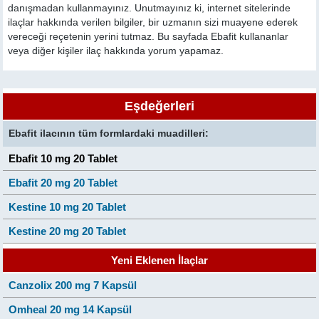
danışmadan kullanmayınız. Unutmayınız ki, internet sitelerinde
ilaçlar hakkında verilen bilgiler, bir uzmanın sizi muayene ederek
vereceği reçetenin yerini tutmaz. Bu sayfada Ebafit kullananlar
veya diğer kişiler ilaç hakkında yorum yapamaz.
Eşdeğerleri
Ebafit ilacının tüm formlardaki muadilleri:
Ebafit 10 mg 20 Tablet
Ebafit 20 mg 20 Tablet
Kestine 10 mg 20 Tablet
Kestine 20 mg 20 Tablet
Yeni Eklenen İlaçlar
Canzolix 200 mg 7 Kapsül
Omheal 20 mg 14 Kapsül