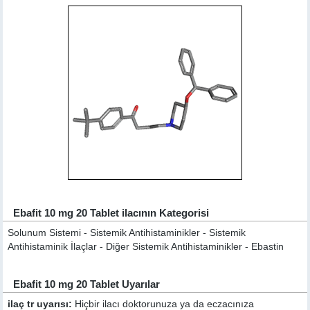
Ebafit 10 mg 20 Tablet ilacının Kategorisi
Solunum Sistemi - Sistemik Antihistaminikler - Sistemik
Antihistaminik İlaçlar - Diğer Sistemik Antihistaminikler - Ebastin
Ebafit 10 mg 20 Tablet Uyarılar
ilaç tr uyarısı:
Hiçbir ilacı doktorunuza ya da eczacınıza