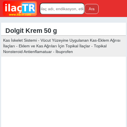
Dolgit Krem 50 g
Kas İskelet Sistemi - Vücut Yüzeyine Uygulanan Kas-Eklem Ağrısı
İlaçları - Eklem ve Kas Ağrıları İçin Topikal İlaçlar - Topikal
Nonsteroid Antienflamatuar - İbuprofen