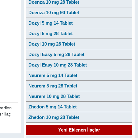
Doenza 10 mg 28 Tablet
Doenza 10 mg 90 Tablet
Dozyl 5 mg 14 Tablet
Dozyl 5 mg 28 Tablet
Dozyl 10 mg 28 Tablet
Dozyl Easy 5 mg 28 Tablet
Dozyl Easy 10 mg 28 Tablet
Neurem 5 mg 14 Tablet
Neurem 5 mg 28 Tablet
Neurem 10 mg 28 Tablet
Zhedon 5 mg 14 Tablet
verilen
r ilaç
Zhedon 10 mg 28 Tablet
Yeni Eklenen İlaçlar