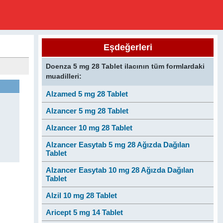
Eşdeğerleri
Doenza 5 mg 28 Tablet ilacının tüm formlardaki
muadilleri:
Alzamed 5 mg 28 Tablet
Alzancer 5 mg 28 Tablet
Alzancer 10 mg 28 Tablet
Alzancer Easytab 5 mg 28 Ağızda Dağılan
Tablet
Alzancer Easytab 10 mg 28 Ağızda Dağılan
Tablet
Alzil 10 mg 28 Tablet
Aricept 5 mg 14 Tablet