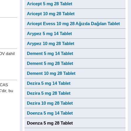
Aricept 5 mg 28 Tablet
Aricept 10 mg 28 Tablet
Aricept Evess 10 mg 28 Ağızda Dağılan Tablet
Arypez 5 mg 14 Tablet
Arypez 10 mg 28 Tablet
Dement 5 mg 14 Tablet
KDV dahil
Dement 5 mg 28 Tablet
Dement 10 mg 28 Tablet
Dezira 5 mg 14 Tablet
 (CAS
'dir, bu
Dezira 5 mg 28 Tablet
Dezira 10 mg 28 Tablet
Doenza 5 mg 14 Tablet
Doenza 5 mg 28 Tablet