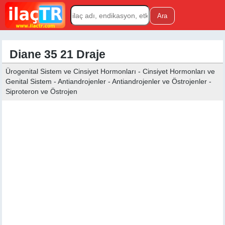
Diane 35 21 Draje
Ürogenital Sistem ve Cinsiyet Hormonları - Cinsiyet Hormonları ve
Genital Sistem - Antiandrojenler - Antiandrojenler ve Östrojenler -
Siproteron ve Östrojen