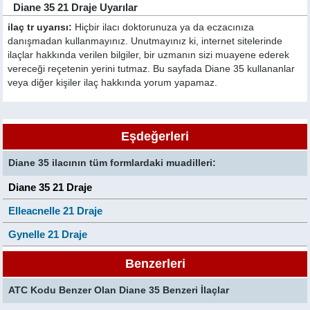
Diane 35 21 Draje Uyarılar
ilaç tr uyarısı:
Hiçbir ilacı doktorunuza ya da eczacınıza
danışmadan kullanmayınız. Unutmayınız ki, internet sitelerinde
ilaçlar hakkında verilen bilgiler, bir uzmanın sizi muayene ederek
vereceği reçetenin yerini tutmaz. Bu sayfada Diane 35 kullananlar
veya diğer kişiler ilaç hakkında yorum yapamaz.
Eşdeğerleri
Diane 35 ilacının tüm formlardaki muadilleri:
Diane 35 21 Draje
Elleacnelle 21 Draje
Gynelle 21 Draje
Benzerleri
ATC Kodu Benzer Olan Diane 35 Benzeri İlaçlar