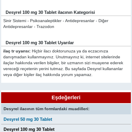
Desyrel 100 mg 30 Tablet ilacının Kategorisi
Sinir Sistemi - Psikoanaleptikler - Antidepresanlar - Diğer
Antidepresanlar - Trazodon
Desyrel 100 mg 30 Tablet Uyarılar
ilaç tr uyarısı:
Hiçbir ilacı doktorunuza ya da eczacınıza
danışmadan kullanmayınız. Unutmayınız ki, internet sitelerinde
ilaçlar hakkında verilen bilgiler, bir uzmanın sizi muayene ederek
vereceği reçetenin yerini tutmaz. Bu sayfada Desyrel kullananlar
veya diğer kişiler ilaç hakkında yorum yapamaz.
Eşdeğerleri
Desyrel ilacının tüm formlardaki muadilleri:
Desyrel 50 mg 30 Tablet
Desyrel 100 mg 30 Tablet