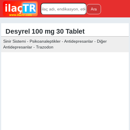
Desyrel 100 mg 30 Tablet
Sinir Sistemi - Psikoanaleptikler - Antidepresanlar - Diğer
Antidepresanlar - Trazodon