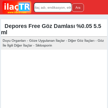
Depores Free Göz Damlası %0.05 5.5
ml
Duyu Organları - Göze Uygulanan İlaçlar - Diğer Göz İlaçları - Göz
İle İlgili Diğer İlaçlar - Siklosporin