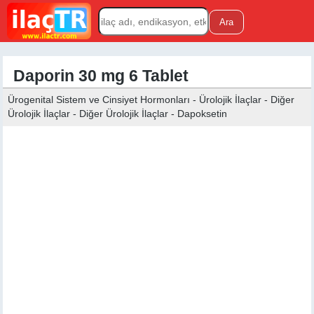
Daporin 30 mg 6 Tablet
Ürogenital Sistem ve Cinsiyet Hormonları - Ürolojik İlaçlar - Diğer
Ürolojik İlaçlar - Diğer Ürolojik İlaçlar - Dapoksetin