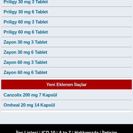
Priligy 30 mg 3 Tablet
Priligy 30 mg 6 Tablet
Priligy 60 mg 3 Tablet
Priligy 60 mg 6 Tablet
Zayon 30 mg 3 Tablet
Zayon 30 mg 6 Tablet
Zayon 60 mg 3 Tablet
Zayon 60 mg 6 Tablet
Yeni Eklenen İlaçlar
Canzolix 200 mg 7 Kapsül
Omheal 20 mg 14 Kapsül
İlaç Listesi
|
ICD 10
|
A to Z
|
Hakkımızda
|
İletişim