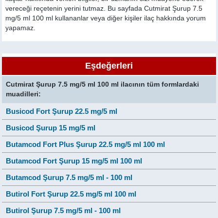
vereceği reçetenin yerini tutmaz. Bu sayfada Cutmirat Şurup 7.5
mg/5 ml 100 ml kullananlar veya diğer kişiler ilaç hakkında yorum
yapamaz.
Eşdeğerleri
Cutmirat Şurup 7.5 mg/5 ml 100 ml ilacının tüm formlardaki
muadilleri:
Busicod Fort Şurup 22.5 mg/5 ml
Busicod Şurup 15 mg/5 ml
Butamcod Fort Plus Şurup 22.5 mg/5 ml 100 ml
Butamcod Fort Şurup 15 mg/5 ml 100 ml
Butamcod Şurup 7.5 mg/5 ml - 100 ml
Butirol Fort Şurup 22.5 mg/5 ml 100 ml
Butirol Şurup 7.5 mg/5 ml - 100 ml