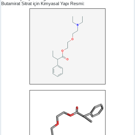
Butamirat Sitrat için Kimyasal Yapı Resmi: