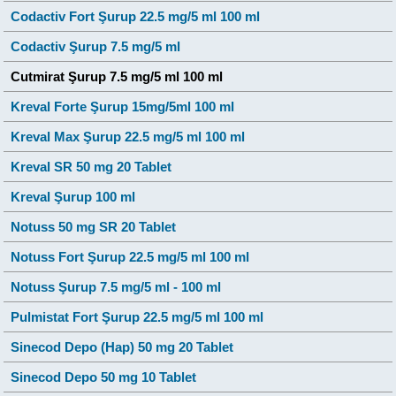
Codactiv Fort Şurup 22.5 mg/5 ml 100 ml
Codactiv Şurup 7.5 mg/5 ml
Cutmirat Şurup 7.5 mg/5 ml 100 ml
Kreval Forte Şurup 15mg/5ml 100 ml
Kreval Max Şurup 22.5 mg/5 ml 100 ml
Kreval SR 50 mg 20 Tablet
Kreval Şurup 100 ml
Notuss 50 mg SR 20 Tablet
Notuss Fort Şurup 22.5 mg/5 ml 100 ml
Notuss Şurup 7.5 mg/5 ml - 100 ml
Pulmistat Fort Şurup 22.5 mg/5 ml 100 ml
Sinecod Depo (Hap) 50 mg 20 Tablet
Sinecod Depo 50 mg 10 Tablet