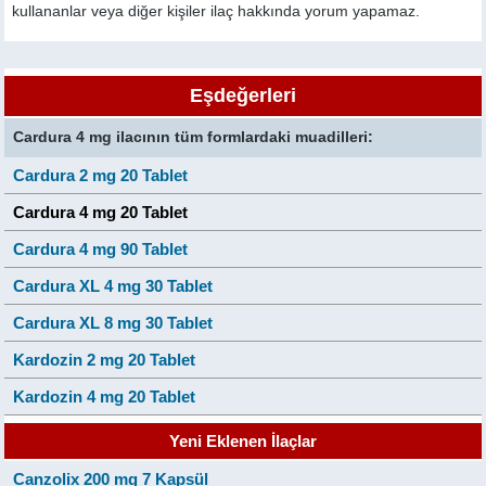
kullananlar veya diğer kişiler ilaç hakkında yorum yapamaz.
Eşdeğerleri
Cardura 4 mg ilacının tüm formlardaki muadilleri:
Cardura 2 mg 20 Tablet
Cardura 4 mg 20 Tablet
Cardura 4 mg 90 Tablet
Cardura XL 4 mg 30 Tablet
Cardura XL 8 mg 30 Tablet
Kardozin 2 mg 20 Tablet
Kardozin 4 mg 20 Tablet
Yeni Eklenen İlaçlar
Canzolix 200 mg 7 Kapsül