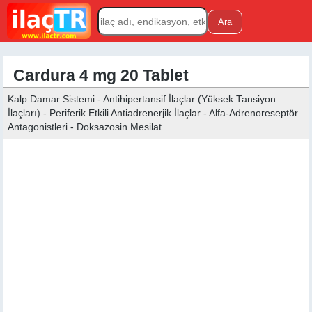
Cardura 4 mg 20 Tablet
Kalp Damar Sistemi - Antihipertansif İlaçlar (Yüksek Tansiyon
İlaçları) - Periferik Etkili Antiadrenerjik İlaçlar - Alfa-Adrenoreseptör
Antagonistleri - Doksazosin Mesilat