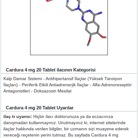
Cardura 4 mg 20 Tablet ilacının Kategorisi
Kalp Damar Sistemi - Antihipertansif İlaçlar (Yüksek Tansiyon
İlaçları) - Periferik Etkili Antiadrenerjik İlaçlar - Alfa-Adrenoreseptör
Antagonistleri - Doksazosin Mesilat
Cardura 4 mg 20 Tablet Uyarılar
ilaç tr uyarısı:
Hiçbir ilacı doktorunuza ya da eczacınıza
danışmadan kullanmayınız. Unutmayınız ki, internet sitelerinde
ilaçlar hakkında verilen bilgiler, bir uzmanın sizi muayene ederek
vereceği reçetenin yerini tutmaz. Bu sayfada Cardura 4 mg