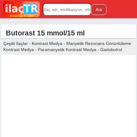
Butorast 15 mmol/15 ml
Çeşitli İlaçlar - Kontrast Medya - Manyetik Rezonans Görüntüleme
Kontrast Medya - Paramanyetik Kontrast Medya - Gadobutrol