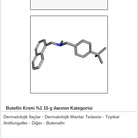
Butefin Krem %1 15 g ilacının Kategorisi
Dermatolojik İlaçlar - Dermatolojik Mantar Tedavisi - Topikal
Antifungaller - Diğer - Butenafin