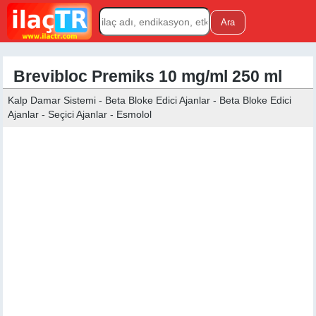
Brevibloc Premiks 10 mg/ml 250 ml
Kalp Damar Sistemi - Beta Bloke Edici Ajanlar - Beta Bloke Edici
Ajanlar - Seçici Ajanlar - Esmolol