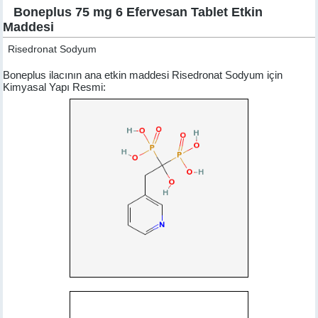
Boneplus 75 mg 6 Efervesan Tablet Etkin
Maddesi
Risedronat Sodyum
Boneplus ilacının ana etkin maddesi Risedronat Sodyum için
Kimyasal Yapı Resmi: