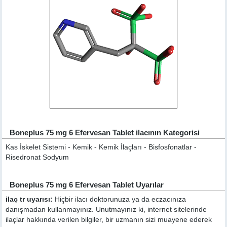
Boneplus 75 mg 6 Efervesan Tablet ilacının Kategorisi
Kas İskelet Sistemi - Kemik - Kemik İlaçları - Bisfosfonatlar -
Risedronat Sodyum
Boneplus 75 mg 6 Efervesan Tablet Uyarılar
ilaç tr uyarısı:
Hiçbir ilacı doktorunuza ya da eczacınıza
danışmadan kullanmayınız. Unutmayınız ki, internet sitelerinde
ilaçlar hakkında verilen bilgiler, bir uzmanın sizi muayene ederek