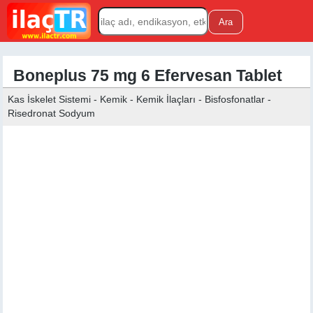
Boneplus 75 mg 6 Efervesan Tablet
Kas İskelet Sistemi - Kemik - Kemik İlaçları - Bisfosfonatlar -
Risedronat Sodyum