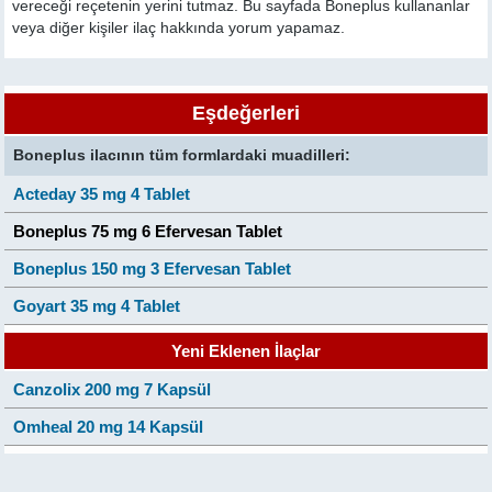
vereceği reçetenin yerini tutmaz. Bu sayfada Boneplus kullananlar
veya diğer kişiler ilaç hakkında yorum yapamaz.
Eşdeğerleri
Boneplus ilacının tüm formlardaki muadilleri:
Acteday 35 mg 4 Tablet
Boneplus 75 mg 6 Efervesan Tablet
Boneplus 150 mg 3 Efervesan Tablet
Goyart 35 mg 4 Tablet
Yeni Eklenen İlaçlar
Canzolix 200 mg 7 Kapsül
Omheal 20 mg 14 Kapsül