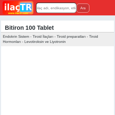
Bitiron 100 Tablet
Endokrin Sistem - Tiroid İlaçları - Tiroid preparatları - Tiroid
Hormonları - Levotiroksin ve Liyotronin