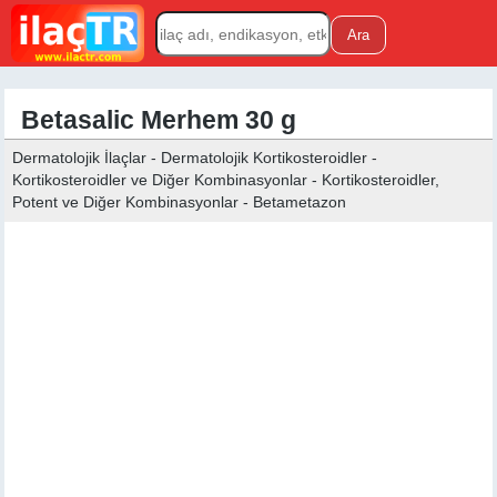
Betasalic Merhem 30 g
Dermatolojik İlaçlar - Dermatolojik Kortikosteroidler -
Kortikosteroidler ve Diğer Kombinasyonlar - Kortikosteroidler,
Potent ve Diğer Kombinasyonlar - Betametazon