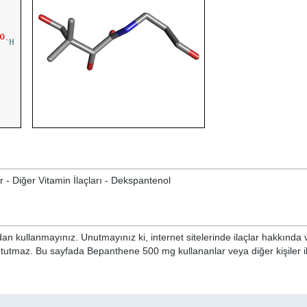
r - Diğer Vitamin İlaçları - Dekspantenol
n kullanmayınız. Unutmayınız ki, internet sitelerinde ilaçlar hakkında 
i tutmaz. Bu sayfada Bepanthene 500 mg kullananlar veya diğer kişiler i