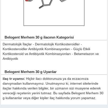
Belogent Merhem 30 g ilacının Kategorisi
Dermatolojik İlaçlar - Dermatolojik Kortikosteroidler -
Kortikosteroidler Antibiyotik Kombinasyonları - Güçlü Etkili
Kortikosteroid ve Antibiyotik Kombinasyonları - Betametazon ve
Antibiyotik
Belogent Merhem 30 g Uyarılar
ilaç tr uyarısı:
Hiçbir ilacı doktorunuza ya da eczacınıza
danışmadan kullanmayınız. Unutmayınız ki, internet sitelerinde
ilaçlar hakkında verilen bilgiler, bir uzmanın sizi muayene ederek
vereceği reçetenin yerini tutmaz. Bu sayfada Belogent Merhem 30
g kullananlar veya diğer kişiler ilaç hakkında yorum yapamaz.