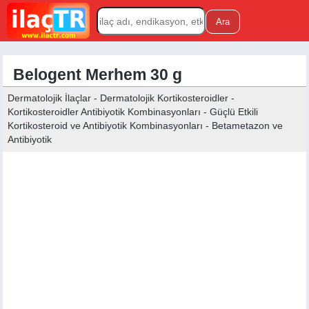
Belogent Merhem 30 g
Dermatolojik İlaçlar - Dermatolojik Kortikosteroidler -
Kortikosteroidler Antibiyotik Kombinasyonları - Güçlü Etkili
Kortikosteroid ve Antibiyotik Kombinasyonları - Betametazon ve
Antibiyotik