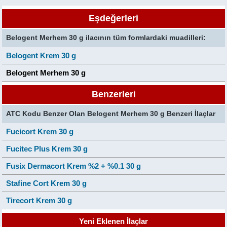
Eşdeğerleri
Belogent Merhem 30 g ilacının tüm formlardaki muadilleri:
Belogent Krem 30 g
Belogent Merhem 30 g
Benzerleri
ATC Kodu Benzer Olan Belogent Merhem 30 g Benzeri İlaçlar
Fucicort Krem 30 g
Fucitec Plus Krem 30 g
Fusix Dermacort Krem %2 + %0.1 30 g
Stafine Cort Krem 30 g
Tirecort Krem 30 g
Yeni Eklenen İlaçlar