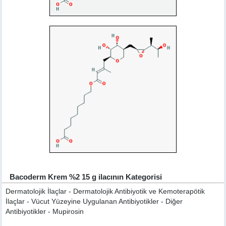
Bacoderm Krem %2 15 g ilacının Kategorisi
Dermatolojik İlaçlar - Dermatolojik Antibiyotik ve Kemoterapötik
İlaçlar - Vücut Yüzeyine Uygulanan Antibiyotikler - Diğer
Antibiyotikler - Mupirosin