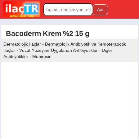
Bacoderm Krem %2 15 g
Dermatolojik İlaçlar - Dermatolojik Antibiyotik ve Kemoterapötik
İlaçlar - Vücut Yüzeyine Uygulanan Antibiyotikler - Diğer
Antibiyotikler - Mupirosin