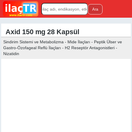
Axid 150 mg 28 Kapsül
Sindirim Sistemi ve Metabolizma - Mide İlaçları - Peptik Ülser ve
Gastro-Özofageal Reflü İlaçları - H2 Reseptör Antagonistleri -
Nizatidin