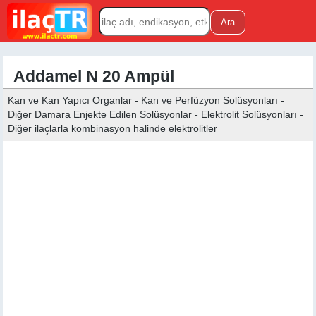
Addamel N 20 Ampül
Kan ve Kan Yapıcı Organlar - Kan ve Perfüzyon Solüsyonları -
Diğer Damara Enjekte Edilen Solüsyonlar - Elektrolit Solüsyonları -
Diğer ilaçlarla kombinasyon halinde elektrolitler