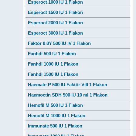
Esperoct 1000 IU 1 Flakon
Esperoct 1500 IU 1 Flakon
Esperoct 2000 IU 1 Flakon
Esperoct 3000 IU 1 Flakon
Faktör 8 8Y 500 IU IV 1 Flakon
Fanhdi 500 IU 1 Flakon
Fanhdi 1000 IU 1 Flakon
Fanhdi 1500 IU 1 Flakon
Haemate-P 500 IU Faktör VIII 1 Flakon
Haemoctin SDH 500 IU 10 ml 1 Flakon
Hemofil M 500 IU 1 Flakon
Hemofil M 1000 IU 1 Flakon
Immunate 500 IU 1 Flakon