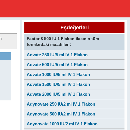
Eşdeğerleri
n
Factor 8 500 IU 1 Flakon ilacının tüm
formlardaki muadilleri:
Advate 250 IU/5 ml IV 1 Flakon
Advate 500 IU/5 ml IV 1 Flakon
Advate 1000 IU/5 ml IV 1 Flakon
Advate 1500 IU/5 ml IV 1 Flakon
Advate 2000 IU/5 ml IV 1 Flakon
Adynovate 250 IU/2 ml IV 1 Flakon
Adynovate 500 IU/2 ml IV 1 Flakon
Adynovate 1000 IU/2 ml IV 1 Flakon