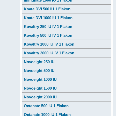
Immunate 1000 IU 1 Flakon
Koate DVI 500 IU 1 Flakon
Koate DVI 1000 IU 1 Flakon
Kovaltry 250 IU IV 1 Flakon
Kovaltry 500 IU IV 1 Flakon
Kovaltry 1000 IU IV 1 Flakon
Kovaltry 2000 IU IV 1 Flakon
Novoeight 250 IU
Novoeight 500 IU
Novoeight 1000 IU
Novoeight 1500 IU
Novoeight 2000 IU
Octanate 500 IU 1 Flakon
Octanate 1000 IU 1 Flakon